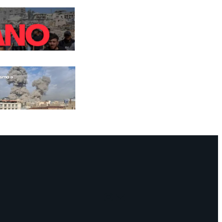
Facebook
Instagram
Mail