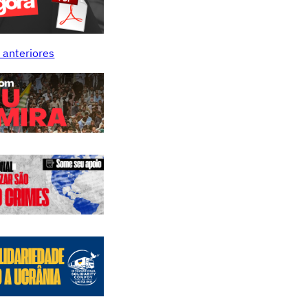
 anteriores