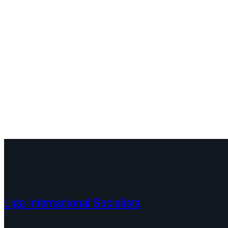
Liga Internacional Socialista