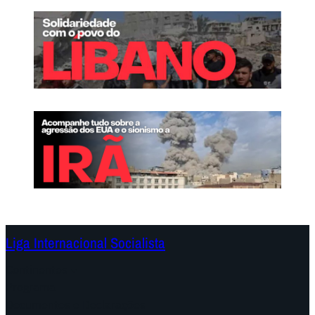
Liga Internacional Socialista
Continentes
Programa
Documentos e Declarações