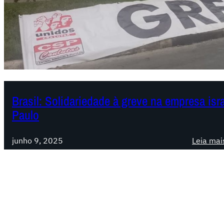
Brasil: Solidariedade à greve na empresa isr
Paulo
junho 9, 2025
Leia mai