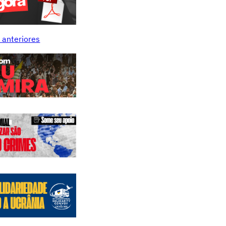
 anteriores