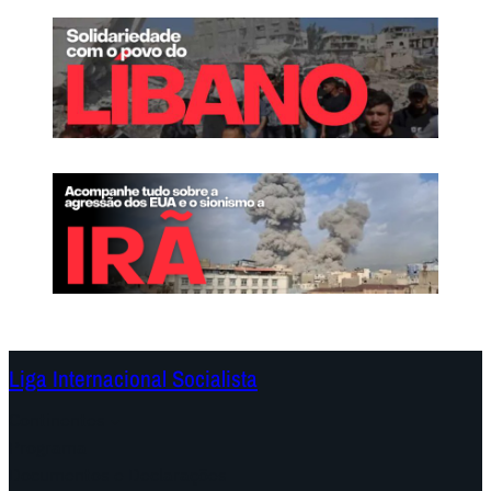
Liga Internacional Socialista
Continentes
Programa
Documentos e Declarações