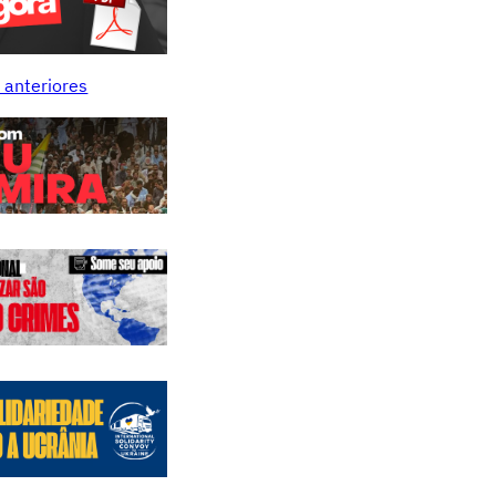
 anteriores