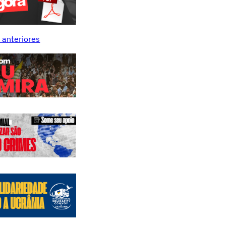
 anteriores