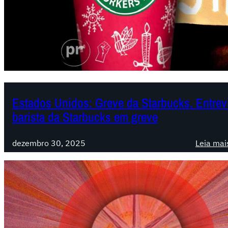
Estados Unidos: Greve da Starbucks. Entrevi
barista da Starbucks em greve
dezembro 30, 2025
Leia mai