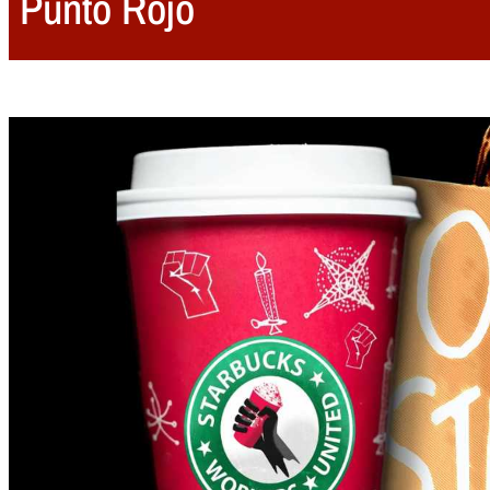
Punto Rojo