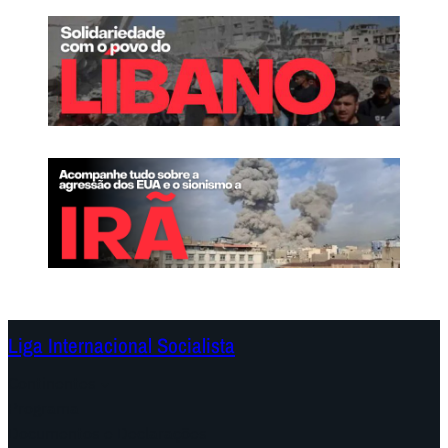
Liga Internacional Socialista
Continentes
Programa
Documentos e Declarações