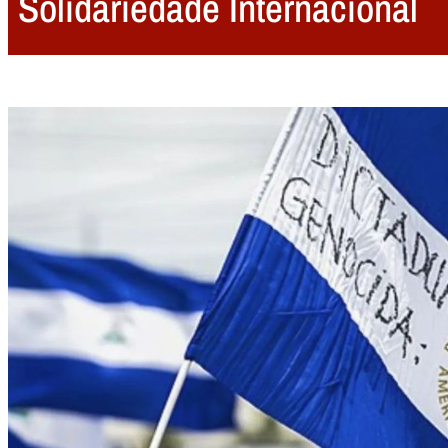
Solidariedade Internacional