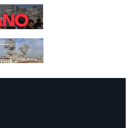
Facebook
Instagram
Mail