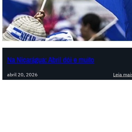
Na Nicarágua: Abril dói e muito
abril 20, 2026
Leia mai