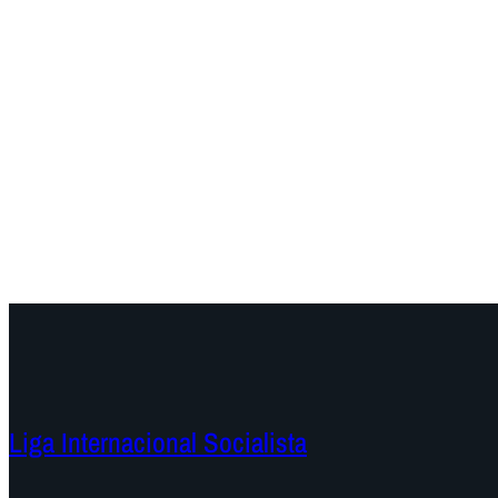
Liga Internacional Socialista