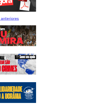
 anteriores