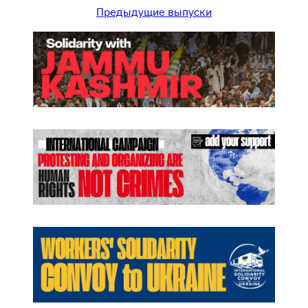
Предыдущие выпуски