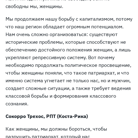
свободны мы, женщины.
Мы продолжаем нашу борьбу с капитализмом, потому
что наш регион обладает огромным потенциалом.
Нам очень сложно организоваться: существуют
исторические проблемы, которые способствуют не
обеспечению достойного положения женщин, а лишь
укрепляют репрессивную систему. Вот почему
необходимо продолжать политическое просвещение,
чтобы женщины поняли, что такое патриархат, и что
именно система угнетает не только нас, но и мужчин,
создает сложные ситуации, а также требует ведения
классовой борьбы и формирования классового
сознания.
Сокорро Трехос, РПТ (Коста-Рика)
Как женщины, мы должны бороться, чтобы
разрушить патриархат, который нас