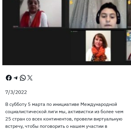
Facebook
Telegram
WhatsApp
X
7/3/2022
В субботу 5 марта по инициативе Международной
социалистической лиги мы, активистки из более чем
25 стран со всех континентов, провели виртуальную
встречу, чтобы поговорить о нашем участии в