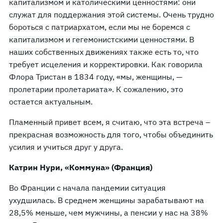
капитализмом и католическими ценностями: они
служат для поддержания этой системы. Очень трудно
бороться с патриархатом, если мы не боремся с
капитализмом и гегемонистскими ценностями. В
наших собственных движениях также есть то, что
требует исцеления и корректировки. Как говорила
Флора Тристан в 1834 году, «мы, женщины, —
пролетарии пролетариата». К сожалению, это
остается актуальным.
Пламенный привет всем, я считаю, что эта встреча –
прекрасная возможность для того, чтобы объединить
усилия и учиться друг у друга.
Катрин Нури, «Коммуна» (Франция)
Во Франции с начала пандемии ситуация
ухудшилась. В среднем женщины зарабатывают на
28,5% меньше, чем мужчины, а пенсии у нас на 38%