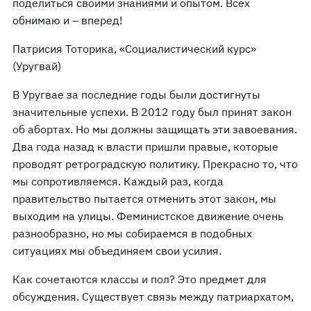
поделиться своими знаниями и опытом. Всех
обнимаю и – вперед!
Патрисия Тоторика, «Социалистический курс»
(Уругвай)
В Уругвае за последние годы были достигнуты
значительные успехи. В 2012 году был принят закон
об абортах. Но мы должны защищать эти завоевания.
Два года назад к власти пришли правые, которые
проводят ретроградскую политику. Прекрасно то, что
мы сопротивляемся. Каждый раз, когда
правительство пытается отменить этот закон, мы
выходим на улицы. Феминистское движение очень
разнообразно, но мы собираемся в подобных
ситуациях мы объединяем свои усилия.
Как сочетаются классы и пол? Это предмет для
обсуждения. Существует связь между патриархатом,