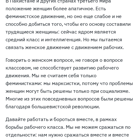
В Пакистане и других странах третьего мира
положение женщин более апатичное. Есть
феминистское движение, но оно еще слабое и не
способно добиться того, чтобы его основу составили
трудящиеся женщины: сейчас ядром является
средний класс и интеллигенция. Но мы пытаемся
связать женское движение с движением рабочих.
Говорить о женском вопросе, не говоря о вопросе
классовом, не способствует развитию рабочего
движения. Мы не считаем себя только
феминистками: мы марксистки, потому что проблемы
женщин могут быть решены только при социализме.
Многие из этих повседневных вопросов были решены
благодаря большевистской революции.
Давайте работать и бороться вместе, в рамках
борьбы рабочего класса. Мы не можем сражаться по
отдельности: нам нужно сражаться вместе и вместе