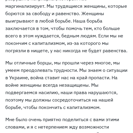
маргинализирует. Мы трудящиеся женщины, которые
борются за свободу и равенство. Женщины
выигрывают в любой борьбе. Наша борьба
заключается в том, чтобы помочь тем, кто больше
всего в этом нуждается, бедным людям. Если мы не
покончим с капитализмом, из-за которого мы
погрязли в нищете, у нас никогда не будет равенства.
Мы отличные борцы, мы прошли через многое, мы
умеем преодолевать трудности. Мы знаем о ситуации
в Украине, война ставит нас на край пропасти. На
войне женщины всегда незащищены. Мы
подвергаемся насилию, наши права нарушаются,
поэтому мы должны сосредоточиться на нашей
борьбе, чтобы покончить с капитализмом.
Мне было очень приятно поделиться с вами этими
словами, и я с нетерпением жду возможности