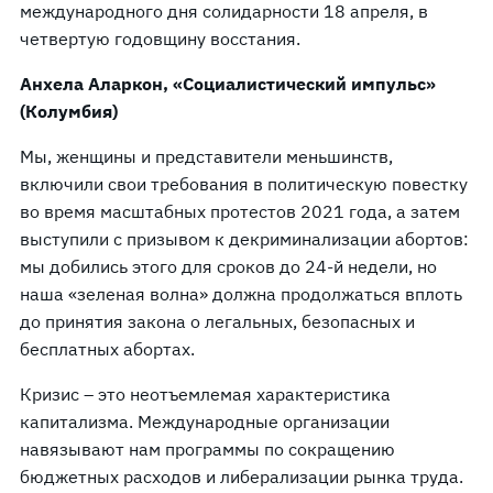
международного дня солидарности 18 апреля, в
четвертую годовщину восстания.
Анхела Аларкон, «Социалистический импульс»
(Колумбия)
Мы, женщины и представители меньшинств,
включили свои требования в политическую повестку
во время масштабных протестов 2021 года, а затем
выступили с призывом к декриминализации абортов:
мы добились этого для сроков до 24-й недели, но
наша «зеленая волна» должна продолжаться вплоть
до принятия закона о легальных, безопасных и
бесплатных абортах.
Кризис – это неотъемлемая характеристика
капитализма. Международные организации
навязывают нам программы по сокращению
бюджетных расходов и либерализации рынка труда.