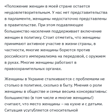
«Положение женщин в моей стране остается
неудовлетворительным. У нас нет представительства
в парламенте, женщины недостаточно представлены
в правительстве. При этом подавляющее
большинство населения поддерживает включение
женщин в политику. Стоит отметить, что женщины
принимают активное участие в жизни страны, в
частности, многие женщины борются против
российского империализма на передовой, с оружием
в руках. Многие женщины работают в
правоохранительных органах.
Женщины в Украине сталкиваются с проблемами не
столько в политике, сколько в быту. Мнения о роли
женщины в обществе и семье весьма консервативны:
большинство (в том числе и многие женщины!)
считают, что место женщины – на кухне и с детьми.
Ситуация усугубляется относительной