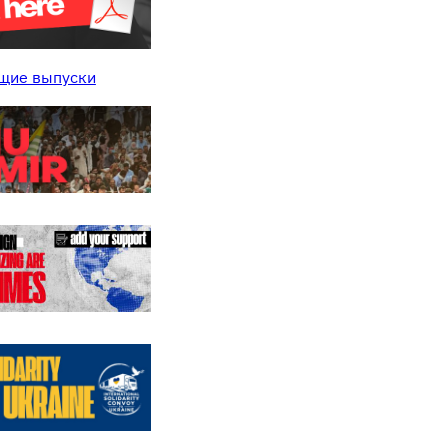
щие выпуски