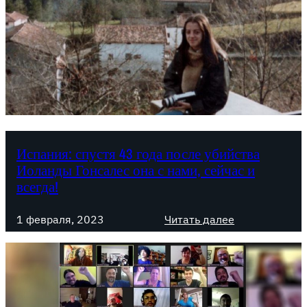
Испания: спустя 43 года после убийства
Иоланды Гонсалес она с нами, сейчас и
всегда!
:
1 февраля, 2023
Читать далее
И
с
п
а
н