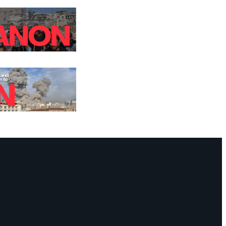
Facebook
Instagram
Mail