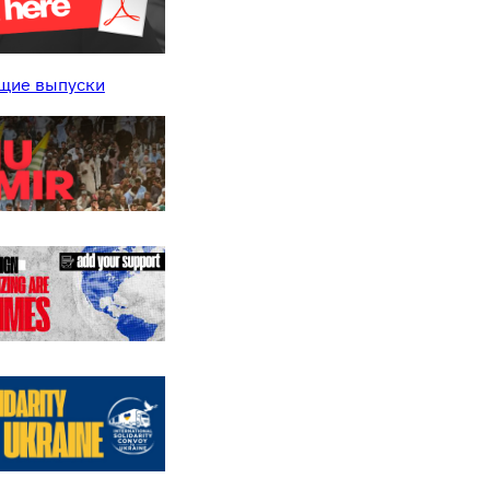
щие выпуски