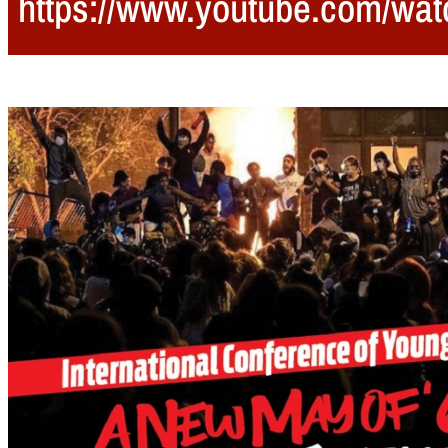
https://www.youtube.com/w