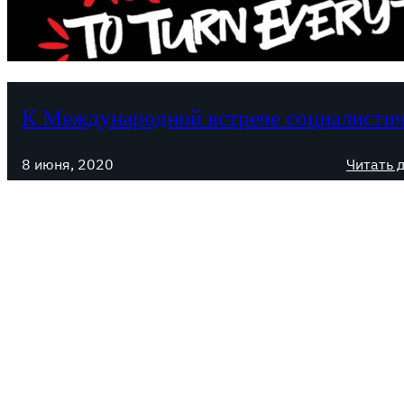
К Международной встрече социалисти
8 июня, 2020
Читать 