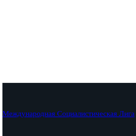
Международная Социалистическая Лига