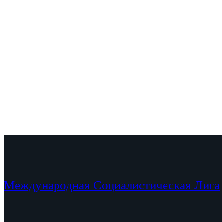
Международная Социалистическая Лига