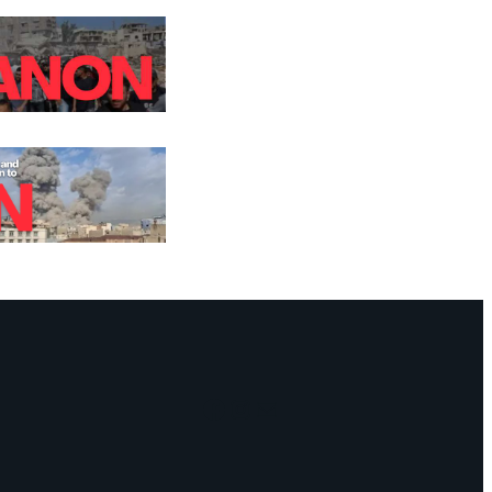
Facebook
Instagram
Mail