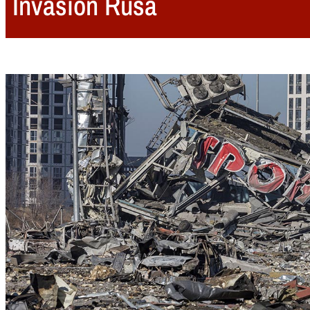
Invasión Rusa