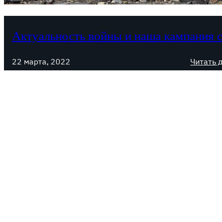
Актуальность войны и наша кампания 
22 марта, 2022
Читать 