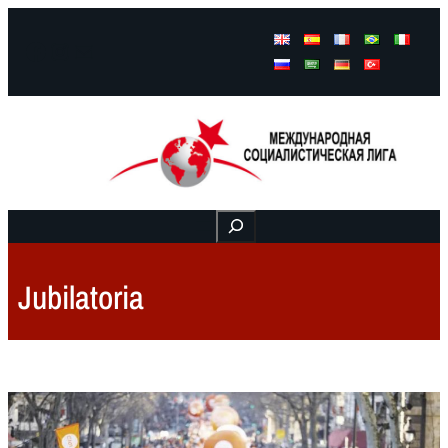
Facebook
Instagram
Mail
Buscar
Jubilatoria