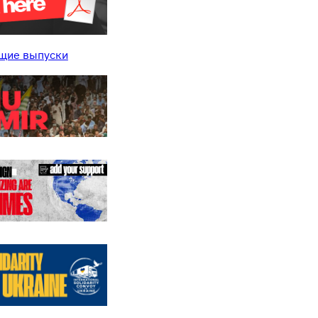
щие выпуски