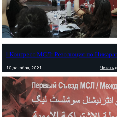
I Конгресс МСЛ: Резолюция по Никара
10 декабря, 2021
Читать 