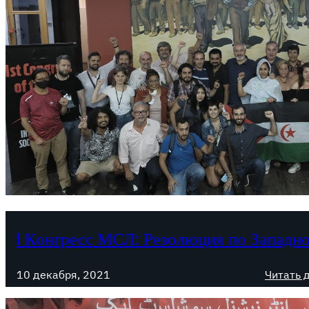
I Конгресс МСЛ: Резолюция по Западн
10 декабря, 2021
Читать 