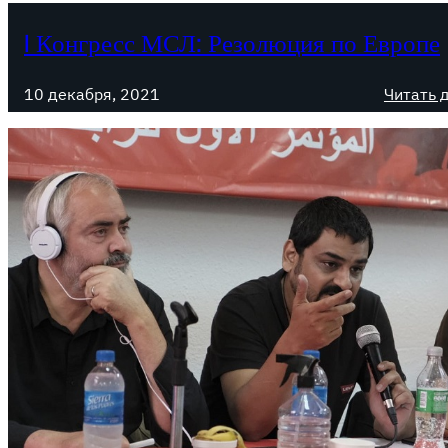
I Конгресс МСЛ: Резолюция по Европе
10 декабря, 2021
Читать 