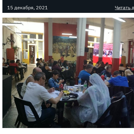
15 декабря, 2021
Читать 