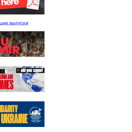
щие выпуски