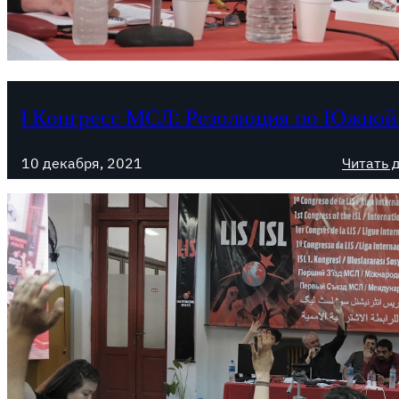
I Конгресс МСЛ: Резолюция по Южной
10 декабря, 2021
Читать 