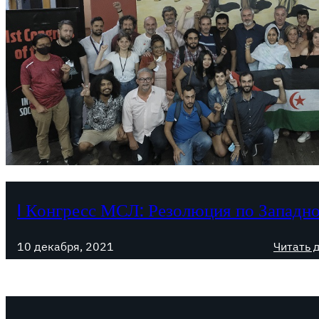
I Конгресс МСЛ: Резолюция по Западн
10 декабря, 2021
Читать 