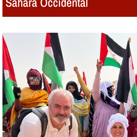
Sahara Occidental