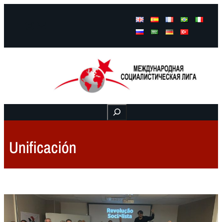
Facebook
Instagram
Mail
Buscar
Unificación