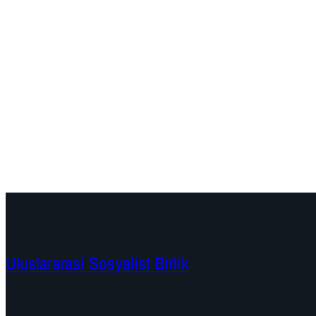
Uluslararasi Sosyalist Birlik