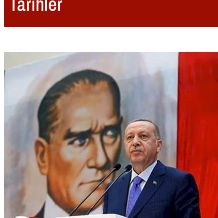
Tarihler