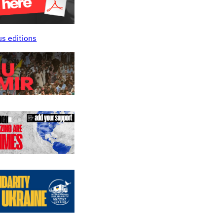
us editions