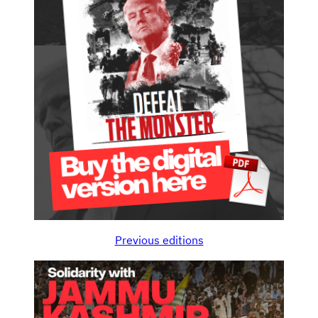
Previous editions