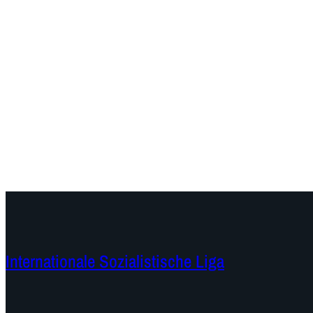
Internationale Sozialistische Liga