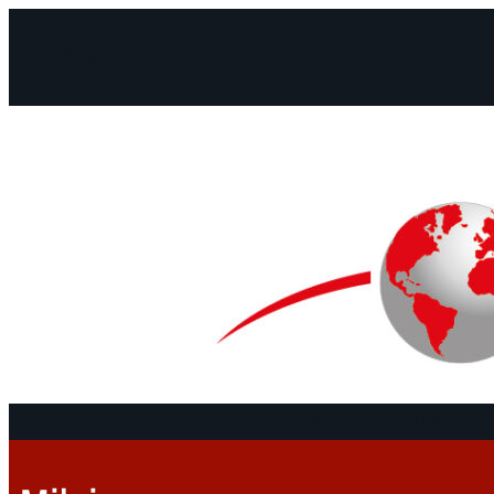
Facebook
Instagram
Mail
Kontinente
Dokument