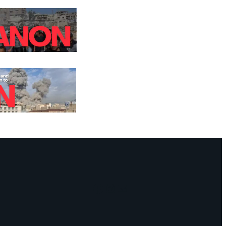
Facebook
Instagram
Mail