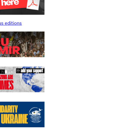
us editions