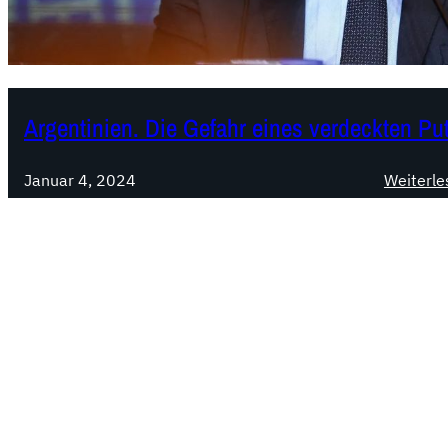
Argentinien. Die Gefahr eines verdeckten Pu
Januar 4, 2024
Weiterle