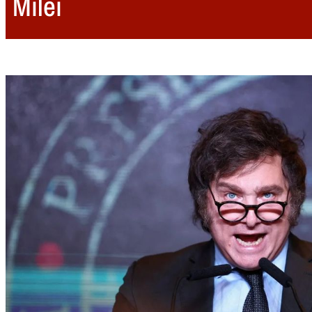
Milei