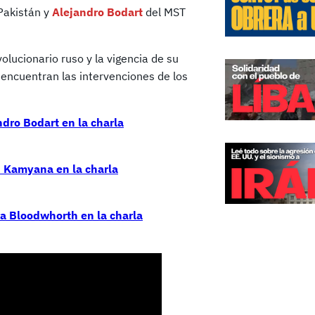
Pakistán y
Alejandro Bodart
del MST
olucionario ruso y la vigencia de su
encuentran las intervenciones de los
dro Bodart en la charla
n Kamyana en la charla
a Bloodwhorth en la charla