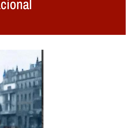
acional