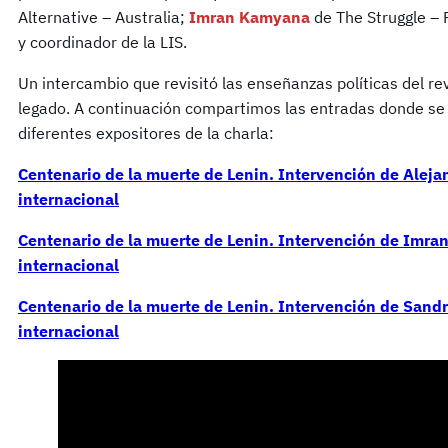
Alternative – Australia;
Imran Kamyana
de The Struggle – 
y coordinador de la LIS.
Un intercambio que revisitó las enseñanzas políticas del rev
legado. A continuación compartimos las entradas donde se 
diferentes expositores de la charla:
Centenario de la muerte de Lenin. Intervención de Alejan
internacional
Centenario de la muerte de Lenin. Intervención de Imra
internacional
Centenario de la muerte de Lenin. Intervención de Sandr
internacional