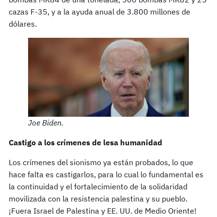
cazas F-35, y a la ayuda anual de 3.800 millones de
dólares.
Joe Biden.
Castigo a los crímenes de lesa humanidad
Los crímenes del sionismo ya están probados, lo que
hace falta es castigarlos, para lo cual lo fundamental es
la continuidad y el fortalecimiento de la solidaridad
movilizada con la resistencia palestina y su pueblo.
¡Fuera Israel de Palestina y EE. UU. de Medio Oriente!