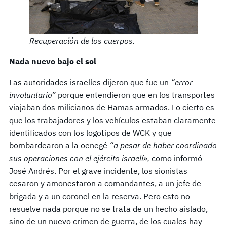
Recuperación de los cuerpos.
Nada nuevo bajo el sol
Las autoridades israelíes dijeron que fue un
“error
involuntario”
porque entendieron que en los transportes
viajaban dos milicianos de Hamas armados. Lo cierto es
que los trabajadores y los vehículos estaban claramente
identificados con los logotipos de WCK y que
bombardearon a la oenegé
“a pesar de haber coordinado
sus operaciones con el ejército israelí»,
como informó
José Andrés. Por el grave incidente, los sionistas
cesaron y amonestaron a comandantes, a un jefe de
brigada y a un coronel en la reserva. Pero esto no
resuelve nada porque no se trata de un hecho aislado,
sino de un nuevo crimen de guerra, de los cuales hay