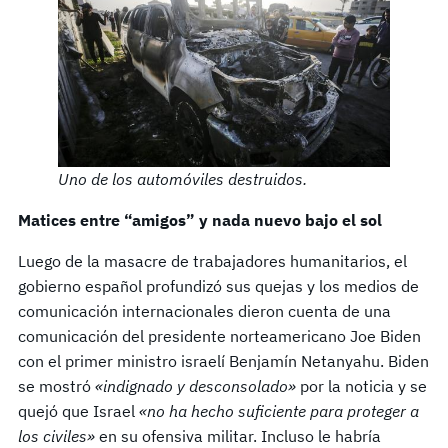
Uno de los automóviles destruidos.
Matices entre “amigos” y nada nuevo bajo el sol
Luego de la masacre de trabajadores humanitarios, el
gobierno español profundizó sus quejas y los medios de
comunicación internacionales dieron cuenta de una
comunicación del presidente norteamericano Joe Biden
con el primer ministro israelí Benjamín Netanyahu. Biden
se mostró
«indignado y desconsolado»
por la noticia y se
quejó que Israel
«no ha hecho suficiente para proteger a
los civiles»
en su ofensiva militar. Incluso le habría