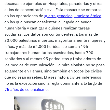
decenas de ejemplos en Hospitales, panaderías y otros
sitios de concentración civil. Esta masacre se enmarca
en las operaciones de
guerra genocida, limpieza étnica,
en las que buscan desalentar la llegada de ayuda
humanitaria y castigar a quienes realizan tareas
solidarias. Los datos son contundentes, a los más de
33.000 palestinos muertos, mayoritariamente mujeres y
niños, y más de 62.000 heridos; se suman 196
trabajadores humanitarios asesinados, hasta 700
sanitarios y al menos 95 periodistas y trabajadores de
los medios de comunicación. La mira sionista no se posa
solamente en Hamas, sino también en todos los civiles
que no sean israelíes. El asesinato a civiles indefensos
no es la excepción sino la regla dominante a lo largo de
75 años de colonialismo
.