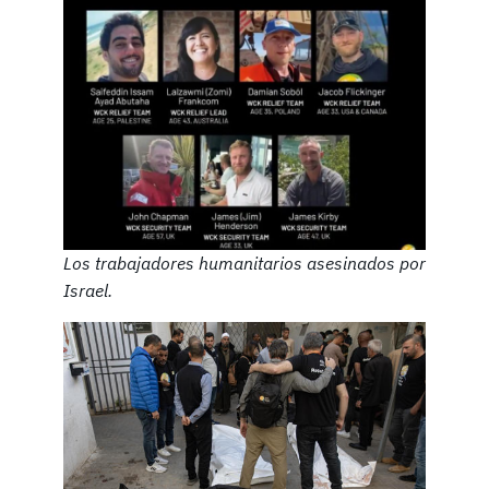
Los trabajadores humanitarios asesinados por
Israel.