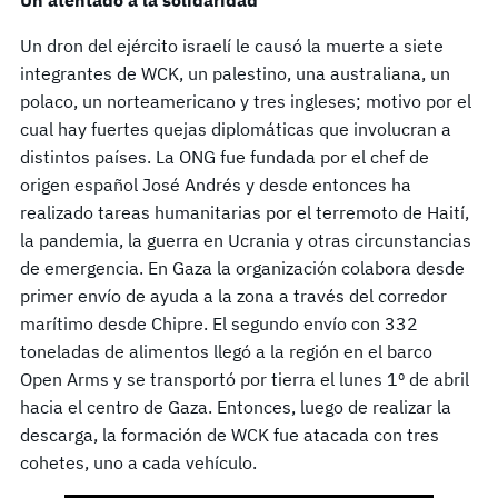
Un dron del ejército israelí le causó la muerte a siete
integrantes de WCK, un palestino, una australiana, un
polaco, un norteamericano y tres ingleses; motivo por el
cual hay fuertes quejas diplomáticas que involucran a
distintos países. La ONG fue fundada por el chef de
origen español José Andrés y desde entonces ha
realizado tareas humanitarias por el terremoto de Haití,
la pandemia, la guerra en Ucrania y otras circunstancias
de emergencia. En Gaza la organización colabora desde
primer envío de ayuda a la zona a través del corredor
marítimo desde Chipre. El segundo envío con 332
toneladas de alimentos llegó a la región en el barco
Open Arms y se transportó por tierra el lunes 1º de abril
hacia el centro de Gaza. Entonces, luego de realizar la
descarga, la formación de WCK fue atacada con tres
cohetes, uno a cada vehículo.