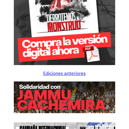
Ediciones anteriores