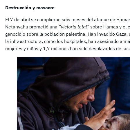
Destrucción y masacre
El 7 de abril se cumplieron seis meses del ataque de Hamas 
Netanyahu prometió una
“victoria total”
sobre Hamas y el e
genocidio sobre la población palestina. Han invadido Gaza, d
la infraestructura, como los hospitales, han asesinado a m
mujeres y niños y 1,7 millones han sido desplazados de sus