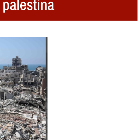
 palestina