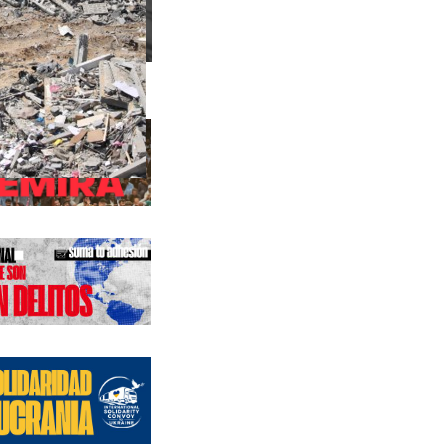
s anteriores