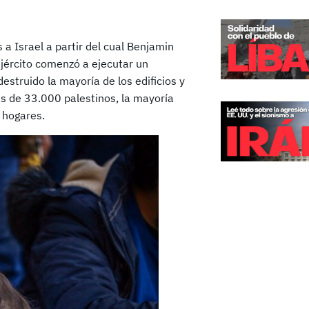
a Israel a partir del cual Benjamin
jército comenzó a ejecutar un
estruido la mayoría de los edificios y
ás de 33.000 palestinos, la mayoría
 hogares.