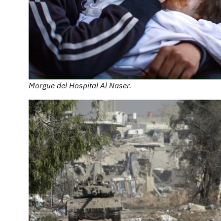
Morgue del Hospital Al Naser.