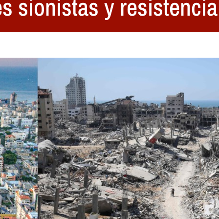
 sionistas y resistencia