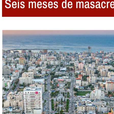
Seis meses de masacres