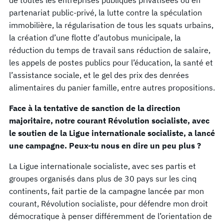
partenariat public-privé, la lutte contre la spéculation
immobilière, la régularisation de tous les squats urbains,
la création d’une flotte d’autobus municipale, la
réduction du temps de travail sans réduction de salaire,
les appels de postes publics pour l’éducation, la santé et
l’assistance sociale, et le gel des prix des denrées
alimentaires du panier famille, entre autres propositions.
Face à la tentative de sanction de la direction
majoritaire, notre courant Révolution socialiste, avec
le soutien de la Ligue internationale socialiste, a lancé
une campagne. Peux-tu nous en dire un peu plus ?
La Ligue internationale socialiste, avec ses partis et
groupes organisés dans plus de 30 pays sur les cinq
continents, fait partie de la campagne lancée par mon
courant, Révolution socialiste, pour défendre mon droit
démocratique à penser différemment de l’orientation de