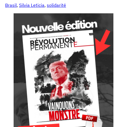
Brasil
, 
Silvia Leticia
, 
solidarité