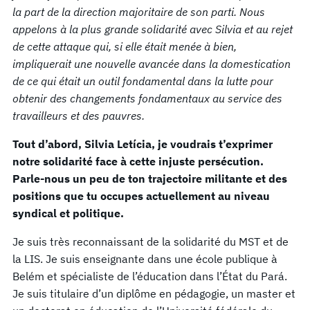
la part de la direction majoritaire de son parti. Nous
appelons à la plus grande solidarité avec Silvia et au rejet
de cette attaque qui, si elle était menée à bien,
impliquerait une nouvelle avancée dans la domestication
de ce qui était un outil fondamental dans la lutte pour
obtenir des changements fondamentaux au service des
travailleurs et des pauvres.
Tout d’abord, Silvia Letícia, je voudrais t’exprimer
notre solidarité face à cette injuste persécution.
Parle-nous un peu de ton trajectoire militante et des
positions que tu occupes actuellement au niveau
syndical et politique.
Je suis très reconnaissant de la solidarité du MST et de
la LIS. Je suis enseignante dans une école publique à
Belém et spécialiste de l’éducation dans l’État du Pará.
Je suis titulaire d’un diplôme en pédagogie, un master et