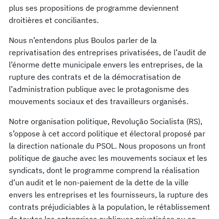
plus ses propositions de programme deviennent
droitières et conciliantes.
Nous n’entendons plus Boulos parler de la
reprivatisation des entreprises privatisées, de l’audit de
l’énorme dette municipale envers les entreprises, de la
rupture des contrats et de la démocratisation de
l’administration publique avec le protagonisme des
mouvements sociaux et des travailleurs organisés.
Notre organisation politique, Revolução Socialista (RS),
s’oppose à cet accord politique et électoral proposé par
la direction nationale du PSOL. Nous proposons un front
politique de gauche avec les mouvements sociaux et les
syndicats, dont le programme comprend la réalisation
d’un audit et le non-paiement de la dette de la ville
envers les entreprises et les fournisseurs, la rupture des
contrats préjudiciables à la population, le rétablissement
de toutes les entreprises publiques privatisées ou en