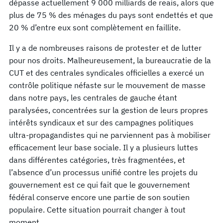
dépasse actuellement 9 000 milliards de reais, alors que
plus de 75 % des ménages du pays sont endettés et que
20 % d’entre eux sont complètement en faillite.
Il y a de nombreuses raisons de protester et de lutter
pour nos droits. Malheureusement, la bureaucratie de la
CUT et des centrales syndicales officielles a exercé un
contrôle politique néfaste sur le mouvement de masse
dans notre pays, les centrales de gauche étant
paralysées, concentrées sur la gestion de leurs propres
intérêts syndicaux et sur des campagnes politiques
ultra-propagandistes qui ne parviennent pas à mobiliser
efficacement leur base sociale. Il y a plusieurs luttes
dans différentes catégories, très fragmentées, et
l’absence d’un processus unifié contre les projets du
gouvernement est ce qui fait que le gouvernement
fédéral conserve encore une partie de son soutien
populaire. Cette situation pourrait changer à tout
moment.