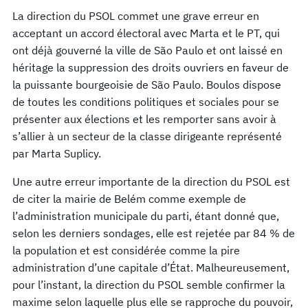
La direction du PSOL commet une grave erreur en
acceptant un accord électoral avec Marta et le PT, qui
ont déjà gouverné la ville de São Paulo et ont laissé en
héritage la suppression des droits ouvriers en faveur de
la puissante bourgeoisie de São Paulo. Boulos dispose
de toutes les conditions politiques et sociales pour se
présenter aux élections et les remporter sans avoir à
s’allier à un secteur de la classe dirigeante représenté
par Marta Suplicy.
Une autre erreur importante de la direction du PSOL est
de citer la mairie de Belém comme exemple de
l’administration municipale du parti, étant donné que,
selon les derniers sondages, elle est rejetée par 84 % de
la population et est considérée comme la pire
administration d’une capitale d’État. Malheureusement,
pour l’instant, la direction du PSOL semble confirmer la
maxime selon laquelle plus elle se rapproche du pouvoir,