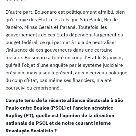
D’autre part, Bolsonaro est politiquement affaibli, bien
qu’il dirige des États clés tels que São Paulo, Rio de
Janeiro, Minas Gerais et Paraná. Toutefois, les
gouvernements de ces États dépendent largement du
budget fédéral, ce qui permet à Lula de neutraliser
l’influence de ces gouverneurs dans une certaine
mesure. Bolsonaro a tenté un coup d’État le 8 janvier,
qui fait l’objet d’une enquête par le système judiciaire
brésilien, mais jusqu’à présent, aucun cerveau politique
du coup d’État, pas même ses financiers, n’a été
poursuivi ou emprisonné.
Compte tenu de la récente alliance électorale à São
Paulo entre Boulos (PSOL) et l’ancien sénatrice
Suplicy (PT), quelle est l’opinion de la direction
nationale du PSOL et de notre courant interne
Revolução Socialista ?