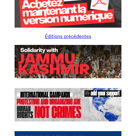
Éditions précédentes