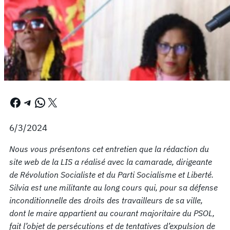
Facebook
Telegram
WhatsApp
X
6/3/2024
Nous vous présentons cet entretien que la rédaction du
site web de la LIS a réalisé avec la camarade, dirigeante
de Révolution Socialiste et du Parti Socialisme et Liberté.
Silvia est une militante au long cours qui, pour sa défense
inconditionnelle des droits des travailleurs de sa ville,
dont le maire appartient au courant majoritaire du PSOL,
fait l’objet de persécutions et de tentatives d’expulsion de