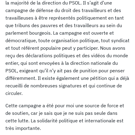
la majorité de la direction du PSOL. Il s’agit d’une
campagne de défense du droit des travailleurs et des
travailleuses à être représentés politiquement en tant
que tribuns des pauvres et des travailleurs au sein du
parlement bourgeois. La campagne est ouverte et
démocratique, toute organisation politique, tout syndicat
et tout référent populaire peut y participer. Nous avons
reçu des déclarations politiques et des vidéos du monde
entier, qui sont envoyées à la direction nationale du
PSOL, exigeant qu’il n’y ait pas de punition pour penser
différemment. Il existe également une pétition qui a déjà
recueilli de nombreuses signatures et qui continue de
circuler.
Cette campagne a été pour moi une source de force et
de soutien, car je sais que je ne suis pas seule dans
cette lutte. La solidarité politique et internationale est
très importante.