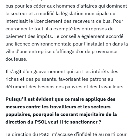
bus pour les céder aux hommes d’affaires qui dominent
le secteur et a modifié la législation municipale qui
interdisait le licenciement des receveurs de bus. Pour
couronner le tout, il a exempté les entreprises du
paiement des impôts. Le conseil a également accordé
une licence environnementale pour l’installation dans la
ville d’une entreprise d’affinage d’or de provenance
douteuse.
Il s’agit d’un gouvernement qui sert les intérêts des
riches et des puissants, favorisant les patrons au
détriment des besoins des pauvres et des travailleurs.
Puisqu’il est évident que ce maire applique des
mesures contre les travailleurs et les secteurs
populaires, pourquoi le courant majoritaire de la
direction du PSOL veut-il te sanctionner ?
La direction du PSOL m’accuse d’infidélité au parti pour