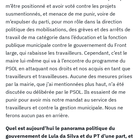
m’être positionné et avoir voté contre les projets
susmentionnés, et menace de me punir, voire de
m’expulser du parti, pour mon rôle dans la direction
politique des mobilisations, des grèves et des arrêts de
travail de ma catégorie dans l’éducation et la fonction
publique municipale contre le gouvernement du Front
large, qui rabaisse les travailleurs. Cependant, c’est le
maire lui-même qui va à l’encontre du programme du
PSOL en attaquant nos droits et nos acquis en tant que
travailleurs et travailleuses. Aucune des mesures prises
par la mairie, que j’ai mentionnées plus haut, n’a été
discutée ou délibérée par le PSOL. Ils essaient de me
punir pour avoir mis notre mandat au service des
travailleurs et contre la gestion municipale. Nous ne
ferons aucun pas en arrière.
Quel est aujourd’hui le panorama politique du
gouvernement de Lula da Silva et du PT d’une part, et