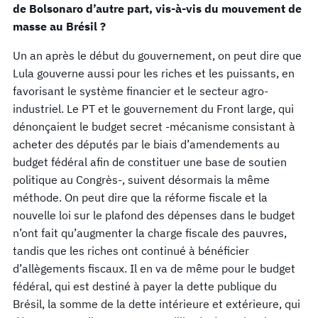
de Bolsonaro d’autre part, vis-à-vis du mouvement de
masse au Brésil ?
Un an après le début du gouvernement, on peut dire que
Lula gouverne aussi pour les riches et les puissants, en
favorisant le système financier et le secteur agro-
industriel. Le PT et le gouvernement du Front large, qui
dénonçaient le budget secret -mécanisme consistant à
acheter des députés par le biais d’amendements au
budget fédéral afin de constituer une base de soutien
politique au Congrès-, suivent désormais la même
méthode. On peut dire que la réforme fiscale et la
nouvelle loi sur le plafond des dépenses dans le budget
n’ont fait qu’augmenter la charge fiscale des pauvres,
tandis que les riches ont continué à bénéficier
d’allègements fiscaux. Il en va de même pour le budget
fédéral, qui est destiné à payer la dette publique du
Brésil, la somme de la dette intérieure et extérieure, qui