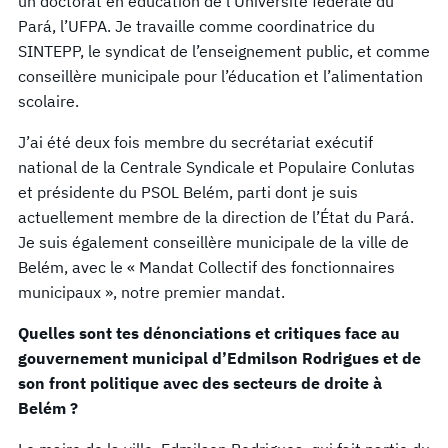
un doctorat en éducation de l’Université fédérale du
Pará, l’UFPA. Je travaille comme coordinatrice du
SINTEPP, le syndicat de l’enseignement public, et comme
conseillère municipale pour l’éducation et l’alimentation
scolaire.
J’ai été deux fois membre du secrétariat exécutif
national de la Centrale Syndicale et Populaire Conlutas
et présidente du PSOL Belém, parti dont je suis
actuellement membre de la direction de l’État du Pará.
Je suis également conseillère municipale de la ville de
Belém, avec le « Mandat Collectif des fonctionnaires
municipaux », notre premier mandat.
Quelles sont tes dénonciations et critiques face au
gouvernement municipal d’Edmilson Rodrigues et de
son front politique avec des secteurs de droite à
Belém ?