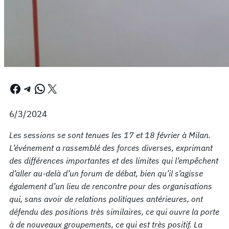
Facebook
Telegram
WhatsApp
X
6/3/2024
Les sessions se sont tenues les 17 et 18 février à Milan.
L’événement a rassemblé des forces diverses, exprimant
des différences importantes et des limites qui l’empêchent
d’aller au-delà d’un forum de débat, bien qu’il s’agisse
également d’un lieu de rencontre pour des organisations
qui, sans avoir de relations politiques antérieures, ont
défendu des positions très similaires, ce qui ouvre la porte
à de nouveaux groupements, ce qui est très positif. La