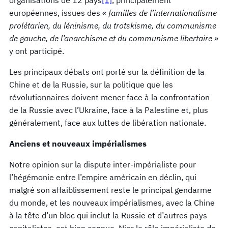
européennes, issues des
« familles de l’internationalisme
prolétarien, du léninisme, du trotskisme, du communisme
de gauche, de l’anarchisme et du communisme libertaire »
y ont participé.
Les principaux débats ont porté sur la définition de la
Chine et de la Russie, sur la politique que les
révolutionnaires doivent mener face à la confrontation
de la Russie avec l’Ukraine, face à la Palestine et, plus
généralement, face aux luttes de libération nationale.
Anciens et nouveaux impérialismes
Notre opinion sur la dispute inter-impérialiste pour
l’hégémonie entre l’empire américain en déclin, qui
malgré son affaiblissement reste le principal gendarme
du monde, et les nouveaux impérialismes, avec la Chine
à la tête d’un bloc qui inclut la Russie et d’autres pays
capitalistes, est bien connue. Nier le rôle impérialiste de