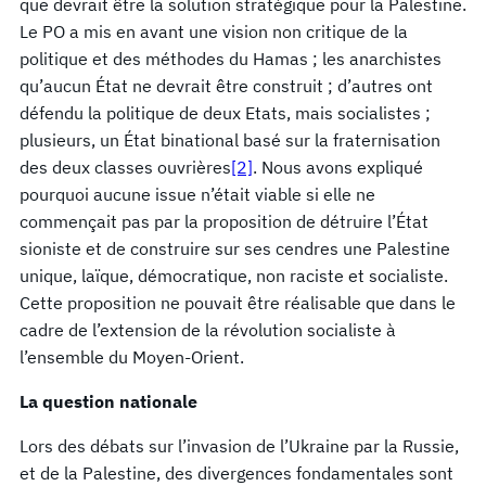
que devrait être la solution stratégique pour la Palestine.
Le PO a mis en avant une vision non critique de la
politique et des méthodes du Hamas ; les anarchistes
qu’aucun État ne devrait être construit ; d’autres ont
défendu la politique de deux Etats, mais socialistes ;
plusieurs, un État binational basé sur la fraternisation
des deux classes ouvrières
[2]
. Nous avons expliqué
pourquoi aucune issue n’était viable si elle ne
commençait pas par la proposition de détruire l’État
sioniste et de construire sur ses cendres une Palestine
unique, laïque, démocratique, non raciste et socialiste.
Cette proposition ne pouvait être réalisable que dans le
cadre de l’extension de la révolution socialiste à
l’ensemble du Moyen-Orient.
La question nationale
Lors des débats sur l’invasion de l’Ukraine par la Russie,
et de la Palestine, des divergences fondamentales sont