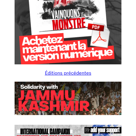
Éditions précédentes