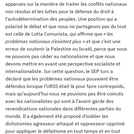
apparues sur la manière de traiter les conflits nationaux
non résolus et les luttes pour la défense du droit à
l’autodétermination des peuples. Une position qui a
polarisé le débat et que nous ne partageons pas du tout
est celle de Lotta Comunista, qui affirme que
« les
problèmes nationaux n’existent plus »
et que c’est une
erreur de soutenir la Palestine ou Israël, parce que nous
ne pouvons pas céder au nationalisme et que nous
devons mettre en avant une perspective socialiste et
internationaliste. Sur cette question, le SEP turc a
déclaré que les problèmes nationaux pouvaient être
défendus lorsque l’URSS était là pour faire contrepoids,
mais qu’aujourd’hui nous ne pouvions pas être coincés
avec les nationalistes qui sont à l’avant-garde des
revendications nationales dans différentes parties du
monde. Il a également été proposé d’oublier les
dichotomies agresseur-attaqué et oppresseur-opprimé
pour appliquer le défaitisme en tout temps et en tout