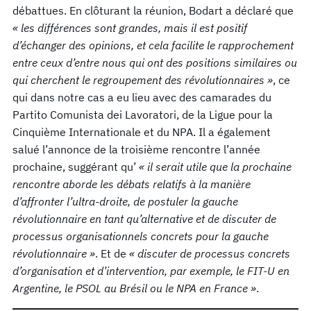
débattues. En clôturant la réunion, Bodart a déclaré que
« les différences sont grandes, mais il est positif
d’échanger des opinions, et cela facilite le rapprochement
entre ceux d’entre nous qui ont des positions similaires ou
qui cherchent le regroupement des révolutionnaires »
, ce
qui dans notre cas a eu lieu avec des camarades du
Partito Comunista dei Lavoratori, de la Ligue pour la
Cinquième Internationale et du NPA. Il a également
salué l’annonce de la troisième rencontre l’année
prochaine, suggérant qu’
« il serait utile que la prochaine
rencontre aborde les débats relatifs à la manière
d’affronter l’ultra-droite, de postuler la gauche
révolutionnaire en tant qu’alternative et de discuter de
processus organisationnels concrets pour la gauche
révolutionnaire »
. Et de
« discuter de processus concrets
d’organisation et d’intervention, par exemple, le FIT-U en
Argentine, le PSOL au Brésil ou le NPA en France »
.