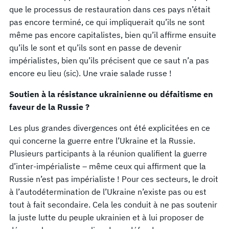
que le processus de restauration dans ces pays n’était
pas encore terminé, ce qui impliquerait qu’ils ne sont
même pas encore capitalistes, bien qu’il affirme ensuite
qu’ils le sont et qu’ils sont en passe de devenir
impérialistes, bien qu’ils précisent que ce saut n’a pas
encore eu lieu (sic). Une vraie salade russe !
Soutien à la résistance ukrainienne ou défaitisme en
faveur de la Russie ?
Les plus grandes divergences ont été explicitées en ce
qui concerne la guerre entre l’Ukraine et la Russie.
Plusieurs participants à la réunion qualifient la guerre
d’inter-impérialiste – même ceux qui affirment que la
Russie n’est pas impérialiste ! Pour ces secteurs, le droit
à l’autodétermination de l’Ukraine n’existe pas ou est
tout à fait secondaire. Cela les conduit à ne pas soutenir
la juste lutte du peuple ukrainien et à lui proposer de