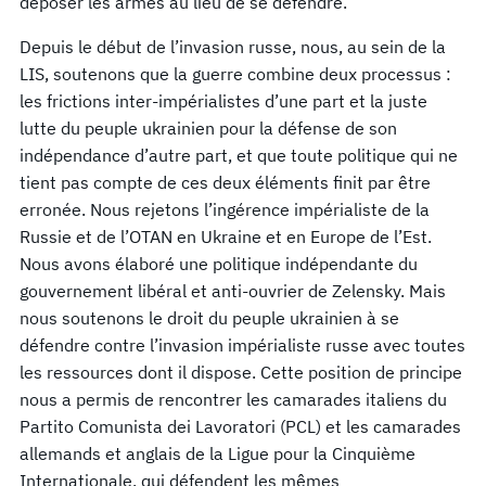
déposer les armes au lieu de se défendre.
Depuis le début de l’invasion russe, nous, au sein de la
LIS, soutenons que la guerre combine deux processus :
les frictions inter-impérialistes d’une part et la juste
lutte du peuple ukrainien pour la défense de son
indépendance d’autre part, et que toute politique qui ne
tient pas compte de ces deux éléments finit par être
erronée. Nous rejetons l’ingérence impérialiste de la
Russie et de l’OTAN en Ukraine et en Europe de l’Est.
Nous avons élaboré une politique indépendante du
gouvernement libéral et anti-ouvrier de Zelensky. Mais
nous soutenons le droit du peuple ukrainien à se
défendre contre l’invasion impérialiste russe avec toutes
les ressources dont il dispose. Cette position de principe
nous a permis de rencontrer les camarades italiens du
Partito Comunista dei Lavoratori (PCL) et les camarades
allemands et anglais de la Ligue pour la Cinquième
Internationale, qui défendent les mêmes