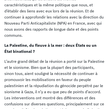
caractéristiques et la même politique que nous, et
d’établir des liens avec eux lors de la réunion. Et de
continuer à approfondir les relations avec la direction du
Nouveau Parti Anticapitaliste (NPA) en France, avec qui
nous avons des rapports de longue date et des points
communs.
La Palestine, du fleuve à la mer : deux États ou un
État binational ?
L’autre grand débat de la réunion a porté sur la Palestine
et le sionisme. Bien que la plupart des participants,
sinon tous, aient souligné la nécessité de continuer à
promouvoir les mobilisations en faveur du peuple
palestinien et la répudiation du génocide perpétré par le
sionisme à Gaza, il n’y a eu que peu de points d’accord.
Les interventions ont montré des différences et des
confusions sur diverses questions, principalement sur ce