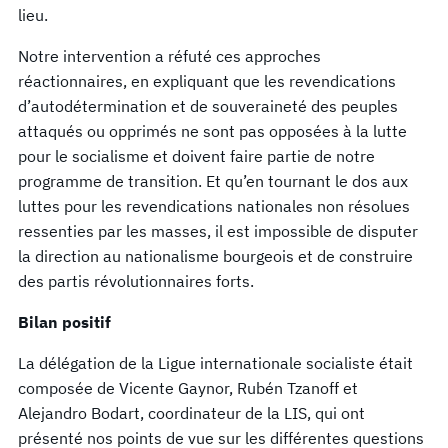
lieu.
Notre intervention a réfuté ces approches
réactionnaires, en expliquant que les revendications
d’autodétermination et de souveraineté des peuples
attaqués ou opprimés ne sont pas opposées à la lutte
pour le socialisme et doivent faire partie de notre
programme de transition. Et qu’en tournant le dos aux
luttes pour les revendications nationales non résolues
ressenties par les masses, il est impossible de disputer
la direction au nationalisme bourgeois et de construire
des partis révolutionnaires forts.
Bilan positif
La délégation de la Ligue internationale socialiste était
composée de Vicente Gaynor, Rubén Tzanoff et
Alejandro Bodart, coordinateur de la LIS, qui ont
présenté nos points de vue sur les différentes questions