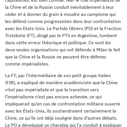
la Chine et de la Russie conduit inévitablement à leur
céder et à donner du grain à moudre au campisme qui
les défend comme progressistes dans leur confrontation
avec les Etats-Unis. Le Partido Obrero (PO) et la Fraction
Trotskiste (FT), dirigé par le PTS en Argentine, tombent
dans cette erreur théorique et politique. Ce sont les
deux seules organisations qui ont défendu à Milan le fait
que la Chine et la Russie ne peuvent être définies
comme impérialistes.
La FT, par l’intermédiaire de son petit groupe italien
(FIR), a expliqué de manière académiciste que la Chine
n’est pas impérialiste et que la transition vers
l’impérialisme n’est pas encore achevée, ce qui
impliquerait qu’en cas de confrontation militaire ouverte
avec les États-Unis, ils soutiendraient certainement la
Chine, ce qu’ils ont déjà souligné dans d’autres débats.
Le PO a développé un charabia qui l’a conduit à expliquer