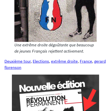
Une extrême droite dégoûtante que beaucoup
de jeunes Français rejettent activement.
Deuxième tour
, 
Elections
, 
extrême droite
, 
France
, 
gerard
florenson