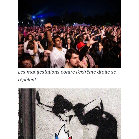
Les manifestations contre l’extrême droite se
répètent.