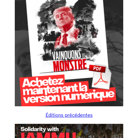
Éditions précédentes