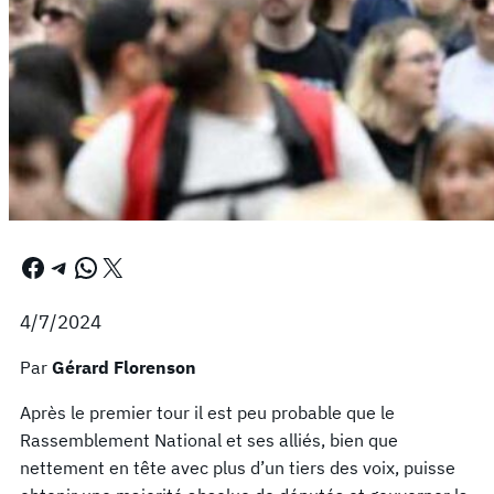
Facebook
Telegram
WhatsApp
X
4/7/2024
Par
Gérard Florenson
Après le premier tour il est peu probable que le
Rassemblement National et ses alliés, bien que
nettement en tête avec plus d’un tiers des voix, puisse