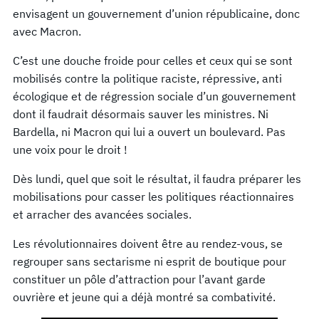
envisagent un gouvernement d’union républicaine, donc
avec Macron.
C’est une douche froide pour celles et ceux qui se sont
mobilisés contre la politique raciste, répressive, anti
écologique et de régression sociale d’un gouvernement
dont il faudrait désormais sauver les ministres. Ni
Bardella, ni Macron qui lui a ouvert un boulevard. Pas
une voix pour le droit !
Dès lundi, quel que soit le résultat, il faudra préparer les
mobilisations pour casser les politiques réactionnaires
et arracher des avancées sociales.
Les révolutionnaires doivent être au rendez-vous, se
regrouper sans sectarisme ni esprit de boutique pour
constituer un pôle d’attraction pour l’avant garde
ouvrière et jeune qui a déjà montré sa combativité.