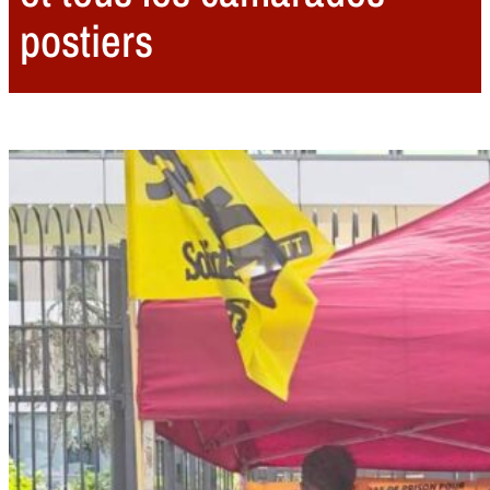
postiers