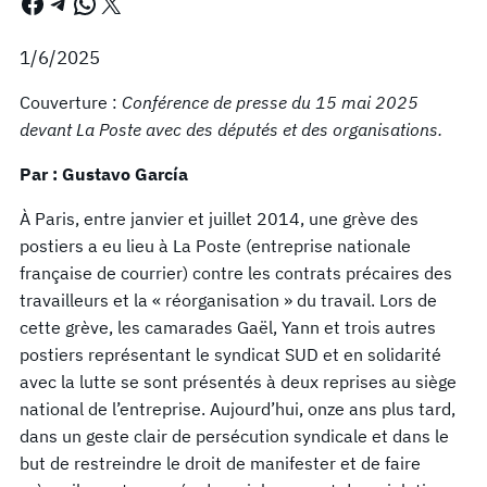
Facebook
Telegram
WhatsApp
X
1/6/2025
Couverture :
Conférence de presse du 15 mai 2025
devant La Poste avec des députés et des organisations.
Par : Gustavo García
À Paris, entre janvier et juillet 2014, une grève des
postiers a eu lieu à La Poste (entreprise nationale
française de courrier) contre les contrats précaires des
travailleurs et la « réorganisation » du travail. Lors de
cette grève, les camarades Gaël, Yann et trois autres
postiers représentant le syndicat SUD et en solidarité
avec la lutte se sont présentés à deux reprises au siège
national de l’entreprise. Aujourd’hui, onze ans plus tard,
dans un geste clair de persécution syndicale et dans le
but de restreindre le droit de manifester et de faire