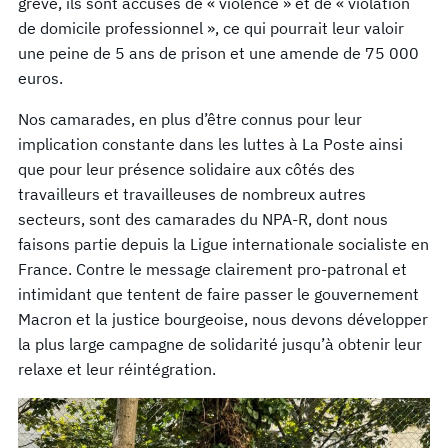
grève, ils sont accusés de « violence » et de « violation
de domicile professionnel », ce qui pourrait leur valoir
une peine de 5 ans de prison et une amende de 75 000
euros.
Nos camarades, en plus d’être connus pour leur
implication constante dans les luttes à La Poste ainsi
que pour leur présence solidaire aux côtés des
travailleurs et travailleuses de nombreux autres
secteurs, sont des camarades du NPA-R, dont nous
faisons partie depuis la Ligue internationale socialiste en
France. Contre le message clairement pro-patronal et
intimidant que tentent de faire passer le gouvernement
Macron et la justice bourgeoise, nous devons développer
la plus large campagne de solidarité jusqu’à obtenir leur
relaxe et leur réintégration.