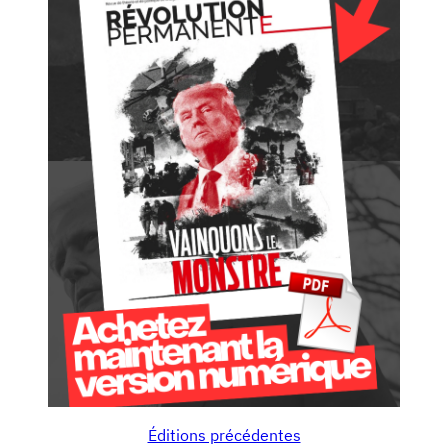
Éditions précédentes