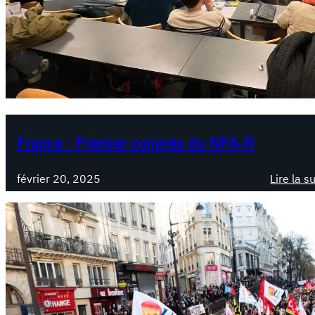
France : Premier congrès du NPA-R
février 20, 2025
Lire la s