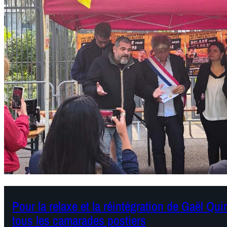
Pour la relaxe et la réintégration de Gaël Qui
tous les camarades postiers