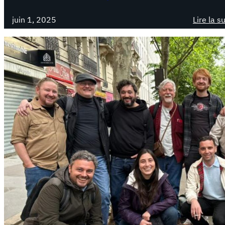
juin 1, 2025
Lire la s