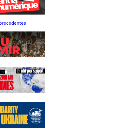
 précédentes