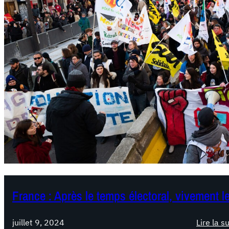
France : Après le temps électoral, vivement le
juillet 9, 2024
Lire la s