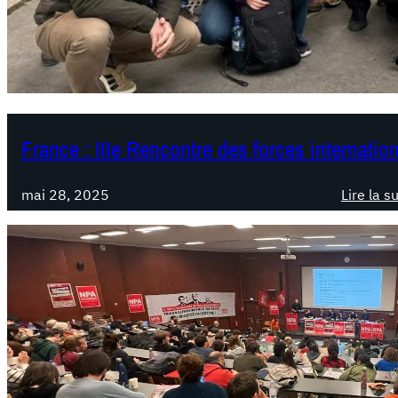
France : IIIe Rencontre des forces internation
mai 28, 2025
Lire la s