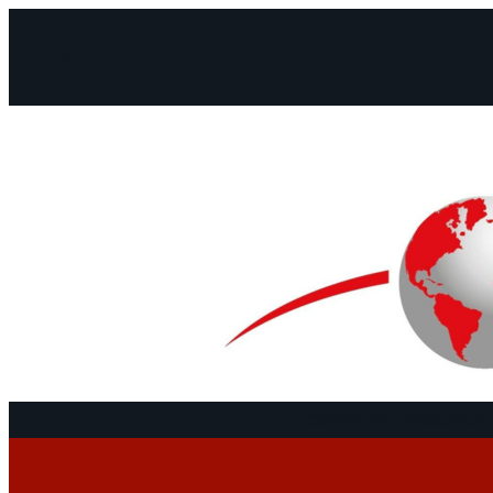
Facebook
Instagram
Mail
Continents
Documents