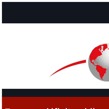
Facebook
Instagram
Mail
Continents
Documents