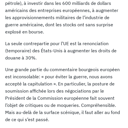
pétrole), à investir dans les 600 milliards de dollars
américains des entreprises européennes, à augmenter
les approvisionnements militaires de l’industrie de
guerre américaine, dont les stocks ont sans surprise
explosé en bourse.
La seule contrepartie pour l’UE est la renonciation
(temporaire) des États-Unis à augmenter les droits de
douane à 30%.
Une grande partie du commentaire bourgeois européen
est inconsolable: « pour éviter la guerre, nous avons
accepté la capitulation ». En particulier, la posture de
soumission affichée lors des négociations par le
Président de la Commission européenne fait souvent
l’objet de critiques ou de moqueries. Compréhensible.
Mais au-delà de la surface scénique, il faut aller au fond
de ce qui s’est passé.