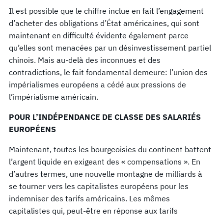
Il est possible que le chiffre inclue en fait l’engagement
d’acheter des obligations d’État américaines, qui sont
maintenant en difficulté évidente également parce
qu’elles sont menacées par un désinvestissement partiel
chinois. Mais au-delà des inconnues et des
contradictions, le fait fondamental demeure: l’union des
impérialismes européens a cédé aux pressions de
l’impérialisme américain.
POUR L’INDÉPENDANCE DE CLASSE DES SALARIÉS
EUROPÉENS
Maintenant, toutes les bourgeoisies du continent battent
l’argent liquide en exigeant des « compensations ». En
d’autres termes, une nouvelle montagne de milliards à
se tourner vers les capitalistes européens pour les
indemniser des tarifs américains. Les mêmes
capitalistes qui, peut-être en réponse aux tarifs