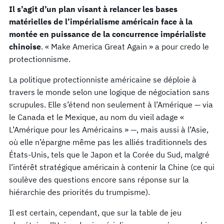
Il s’agit d’un plan visant à relancer les bases
matérielles de l’impérialisme américain face à la
montée en puissance de la concurrence impérialiste
chinoise
. « Make America Great Again » a pour credo le
protectionnisme.
La politique protectionniste américaine se déploie à
travers le monde selon une logique de négociation sans
scrupules. Elle s’étend non seulement à l’Amérique — via
le Canada et le Mexique, au nom du vieil adage «
L’Amérique pour les Américains » —, mais aussi à l’Asie,
où elle n’épargne même pas les alliés traditionnels des
États-Unis, tels que le Japon et la Corée du Sud, malgré
l’intérêt stratégique américain à contenir la Chine (ce qui
soulève des questions encore sans réponse sur la
hiérarchie des priorités du trumpisme).
Il est certain, cependant, que sur la table de jeu