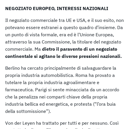
NEGOZIATO EUROPEO, INTERESSI NAZIONALI
Il negoziato commerciale tra UE e USA, e il suo esito, non
potevano essere estranei a questo quadro d’insieme. Da
un punto di vista formale, era ed è l’Unione Europea,
attraverso la sua Commissione, la titolare del negoziato
commerciale. Ma
dietro il paravento di un negoziato
continentale si agitano le diverse pressioni nazionali.
Berlino ha cercato principalmente di salvaguardare la
propria industria automobilistica. Roma ha provato a
tutelare la propria industria agroalimentare e
farmaceutica. Parigi si sente minacciata da un accordo
che la penalizza nei comparti chiave della propria
industria bellica ed energetica, e protesta (“l’ora buia
della sottomissione”).
Von der Leyen ha trattato per tutti e per nessuno. Così