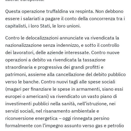
Questa operazione truffaldina va respinta. Non debbono
essere i salariati a pagare il conto della concorrenza tra i
capitalisti, i loro Stati, le loro unioni.
Contro le delocalizzazioni annunciate va rivendicata la
nazionalizzazione senza indennizzo, e sotto il controllo
dei lavoratori, delle aziende interessate. Contro nuove
operazioni a debito va rivendicata la tassazione
straordinaria e progressiva dei grandi profitti e
patrimoni, assieme alla cancellazione del debito pubblico
verso le banche. Contro nuovi tagli alle spese sociali
(magari per finanziare le spese in armamenti, siano essi
europei o americani) va rivendicato un vasto piano di
investimenti pubblici nella sanità, nell’istruzione, nei
servizi sociali, nel risanamento ambientale e
riconversione energetica – oggi rinnegata persino
formalmente con l’impegno assunto verso gas e petrolio