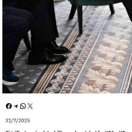
Facebook
Telegram
WhatsApp
X
31/7/2025