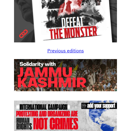
Previous editions