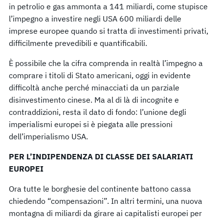
in petrolio e gas ammonta a 141 miliardi, come stupisce
l’impegno a investire negli USA 600 miliardi delle
imprese europee quando si tratta di investimenti privati,
difficilmente prevedibili e quantificabili.
È possibile che la cifra comprenda in realtà l’impegno a
comprare i titoli di Stato americani, oggi in evidente
difficoltà anche perché minacciati da un parziale
disinvestimento cinese. Ma al di là di incognite e
contraddizioni, resta il dato di fondo: l’unione degli
imperialismi europei si è piegata alle pressioni
dell’imperialismo USA.
PER L’INDIPENDENZA DI CLASSE DEI SALARIATI
EUROPEI
Ora tutte le borghesie del continente battono cassa
chiedendo “compensazioni”. In altri termini, una nuova
montagna di miliardi da girare ai capitalisti europei per