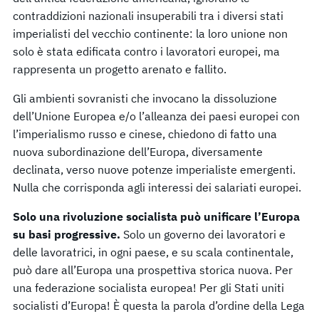
contraddizioni nazionali insuperabili tra i diversi stati
imperialisti del vecchio continente: la loro unione non
solo è stata edificata contro i lavoratori europei, ma
rappresenta un progetto arenato e fallito.
Gli ambienti sovranisti che invocano la dissoluzione
dell’Unione Europea e/o l’alleanza dei paesi europei con
l’imperialismo russo e cinese, chiedono di fatto una
nuova subordinazione dell’Europa, diversamente
declinata, verso nuove potenze imperialiste emergenti.
Nulla che corrisponda agli interessi dei salariati europei.
Solo una rivoluzione socialista può unificare l’Europa
su basi progressive.
Solo un governo dei lavoratori e
delle lavoratrici, in ogni paese, e su scala continentale,
può dare all’Europa una prospettiva storica nuova. Per
una federazione socialista europea! Per gli Stati uniti
socialisti d’Europa! È questa la parola d’ordine della Lega