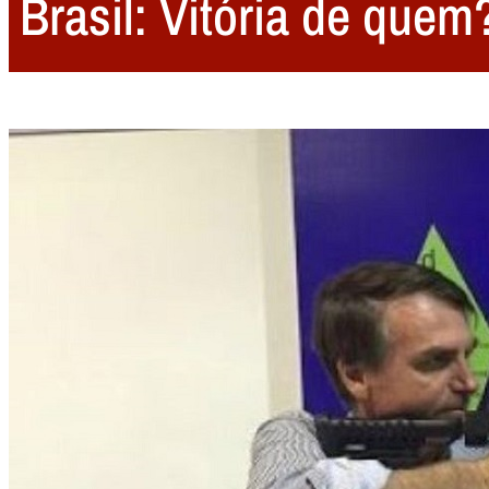
Brasil: Vitória de quem