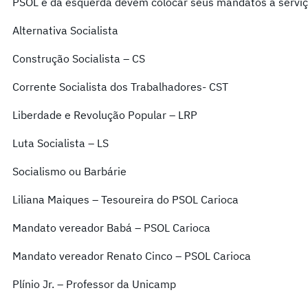
PSOL e da esquerda devem colocar seus mandatos a serviço
Alternativa Socialista
Construção Socialista – CS
Corrente Socialista dos Trabalhadores- CST
Liberdade e Revolução Popular – LRP
Luta Socialista – LS
Socialismo ou Barbárie
Liliana Maiques – Tesoureira do PSOL Carioca
Mandato vereador Babá – PSOL Carioca
Mandato vereador Renato Cinco – PSOL Carioca
Plínio Jr. – Professor da Unicamp