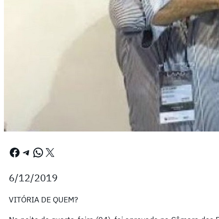
Facebook
Telegram
WhatsApp
X
6/12/2019
VITÓRIA DE QUEM?