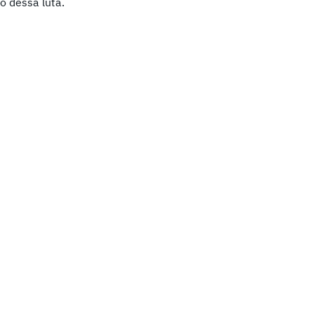
 dessa luta.