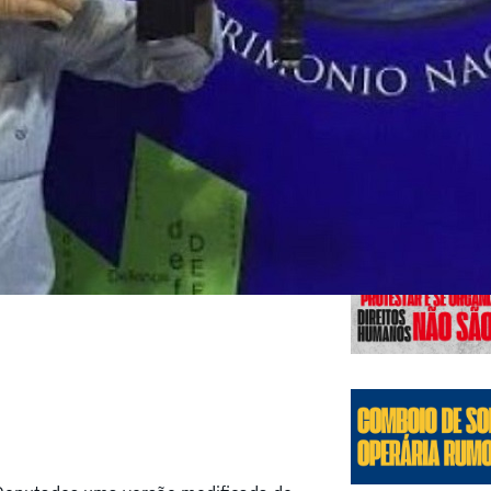
Edições