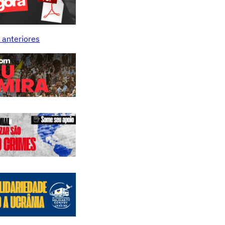
 anteriores