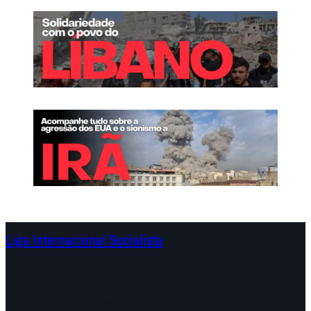
Liga Internacional Socialista
Continentes
Programa
Documentos e Declarações