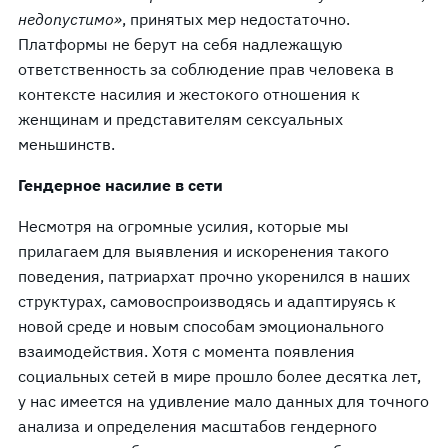
недопустимо»
, принятых мер недостаточно.
Платформы не берут на себя надлежащую
ответственность за соблюдение прав человека в
контексте насилия и жестокого отношения к
женщинам и представителям сексуальных
меньшинств.
Гендерное насилие в сети
Несмотря на огромные усилия, которые мы
прилагаем для выявления и искоренения такого
поведения, патриархат прочно укоренился в наших
структурах, самовоспроизводясь и адаптируясь к
новой среде и новым способам эмоционального
взаимодействия. Хотя с момента появления
социальных сетей в мире прошло более десятка лет,
у нас имеется на удивление мало данных для точного
анализа и определения масштабов гендерного