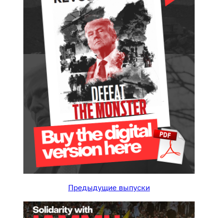
Предыдущие выпуски