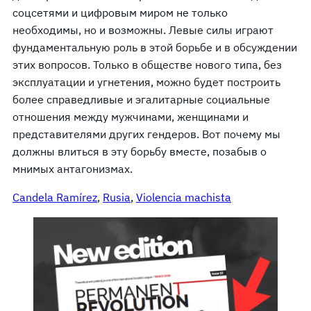
соцсетями и цифровым миром не только
необходимы, но и возможны. Левые силы играют
фундаментальную роль в этой борьбе и в обсуждении
этих вопросов. Только в обществе нового типа, без
эксплуатации и угнетения, можно будет построить
более справедливые и эгалитарные социальные
отношения между мужчинами, женщинами и
представителями других гендеров. Вот почему мы
должны влиться в эту борьбу вместе, позабыв о
мнимых антагонизмах.
Candela Ramírez
, 
Rusia
, 
Violencia machista