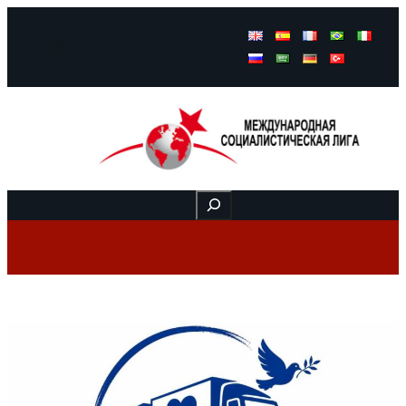
Facebook
Instagram
Mail
Buscar