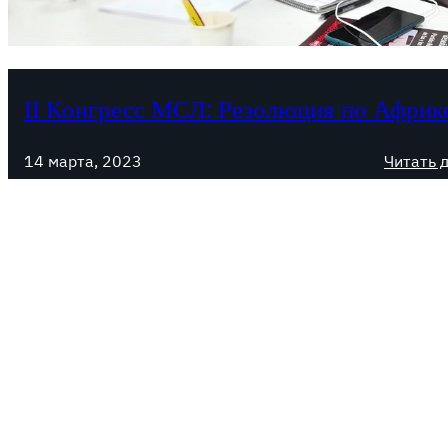
ІІ Конгресс МСЛ: Резолюция по Африк
14 марта, 2023
Читать 