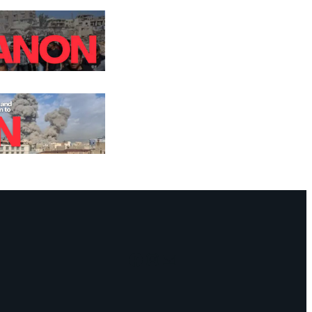
Facebook
Instagram
Mail