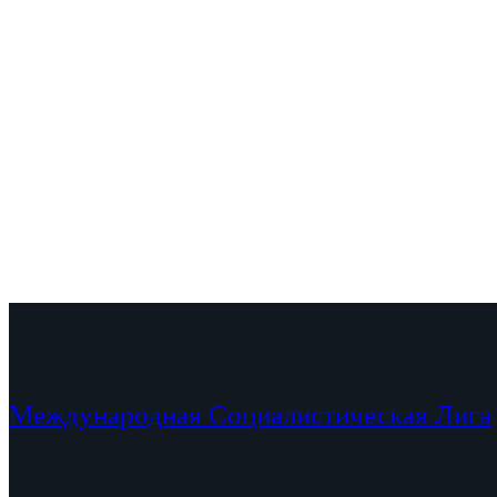
Международная Социалистическая Лига