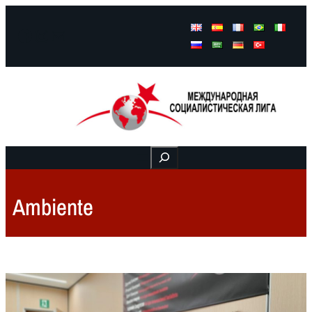
Facebook
Instagram
Mail
Buscar
Ambiente