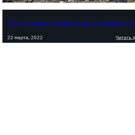
Актуальность войны и наша кампания 
22 марта, 2022
Читать 