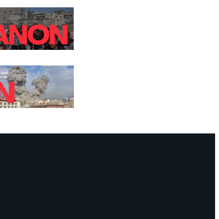
Facebook
Instagram
Mail