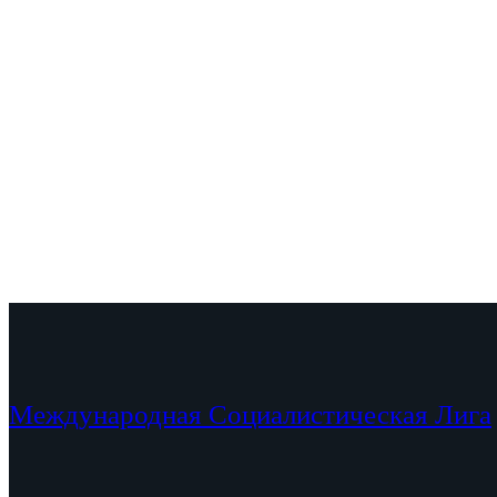
Международная Социалистическая Лига