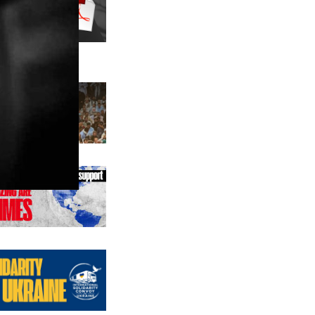
us editions