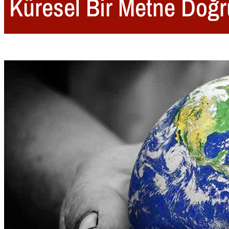
Küresel Bir Metne Doğr