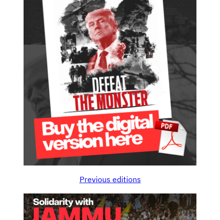
Previous editions