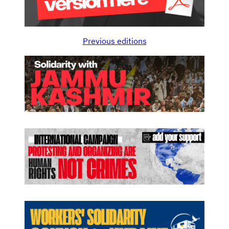
Previous editions