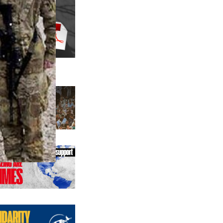
us editions