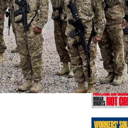
Previo