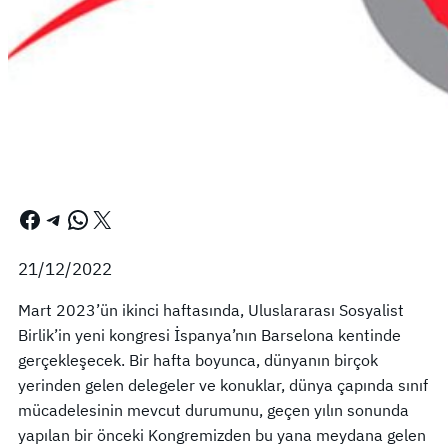
Facebook
Telegram
WhatsApp
X
21/12/2022
Mart 2023’ün ikinci haftasında, Uluslararası Sosyalist
Birlik’in yeni kongresi İspanya’nın Barselona kentinde
gerçekleşecek. Bir hafta boyunca, dünyanın birçok
yerinden gelen delegeler ve konuklar, dünya çapında sınıf
mücadelesinin mevcut durumunu, geçen yılın sonunda
yapılan bir önceki Kongremizden bu yana meydana gelen