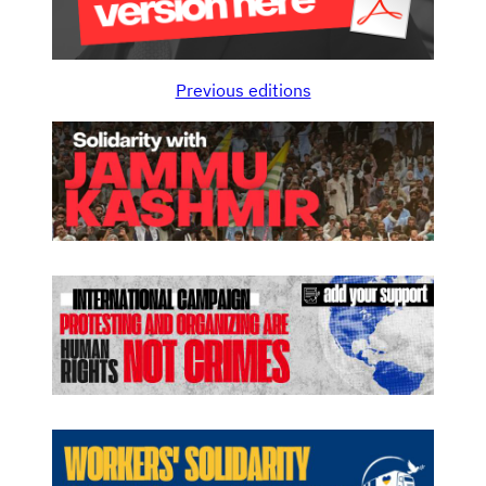
Previous editions