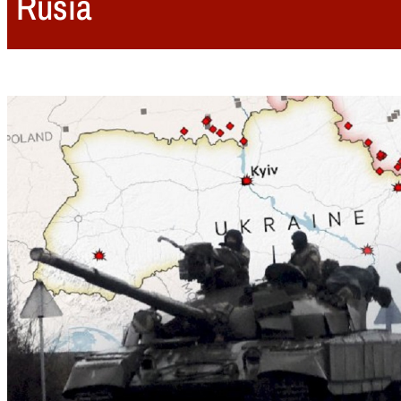
Rusia