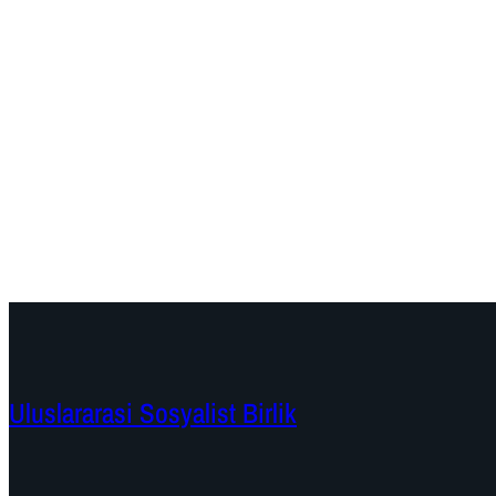
Uluslararasi Sosyalist Birlik