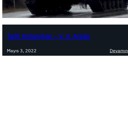
Tarih Hızlanırken – V. U. Arslan
Mayıs 3, 2022
Devamın