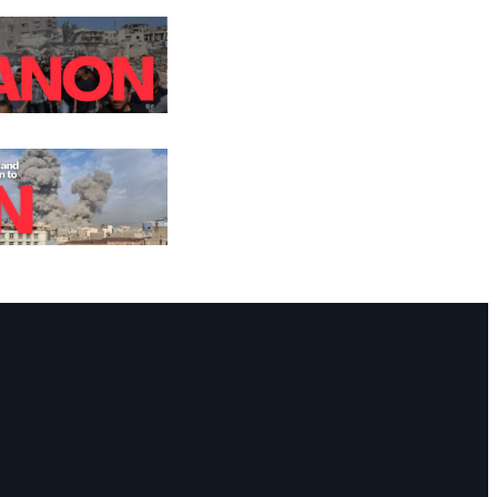
Facebook
Instagram
Mail