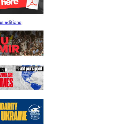
us editions