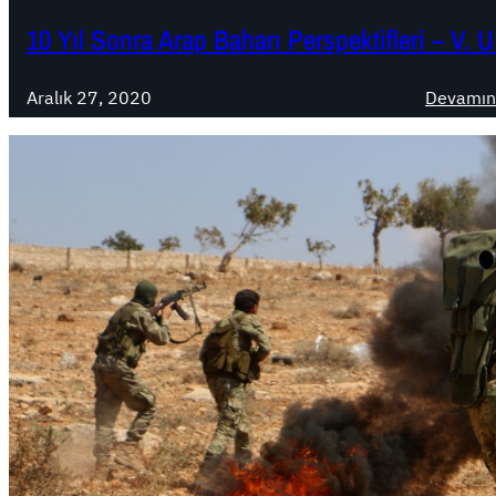
10 Yıl Sonra Arap Baharı Perspektifleri – V. U
Aralık 27, 2020
Devamın