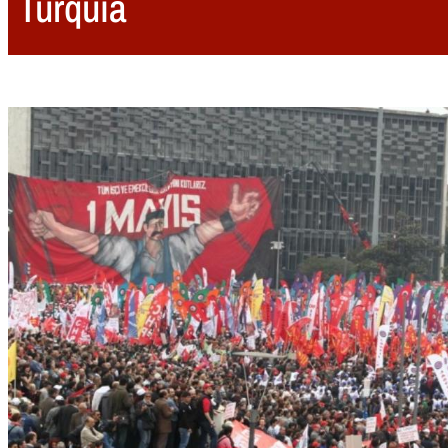
Turquía