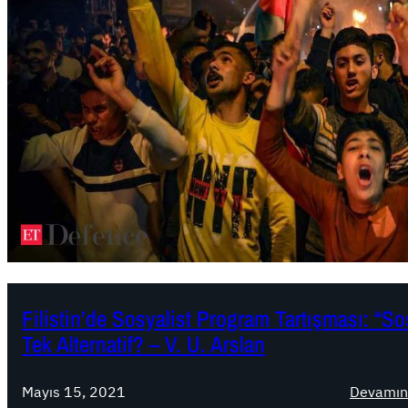
Filistin’de Sosyalist Program Tartışması: “S
Tek Alternatif? – V. U. Arslan
Mayıs 15, 2021
Devamın