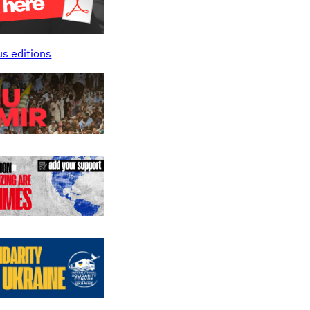
us editions