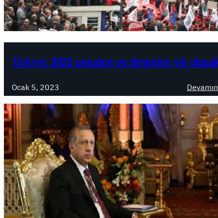
Türkiye:
2023 umudun ve direnişin yılı olaca
Ocak 5, 2023
Devamın