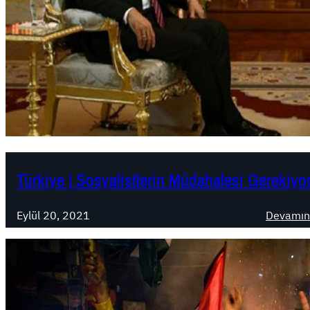
Türkiye | Sosyalistlerin Müdahalesi Gerekiyor
Eylül 20, 2021
Devamın